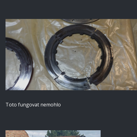
Toto fungovat nemohlo