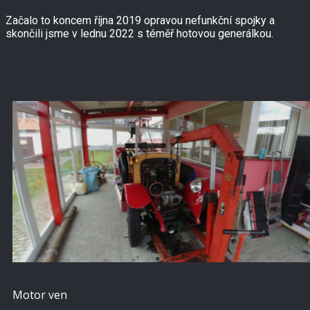
Začalo to koncem října 2019 opravou nefunkční spojky a
skončili jsme v lednu 2022 s téměř hotovou generálkou.
Motor ven